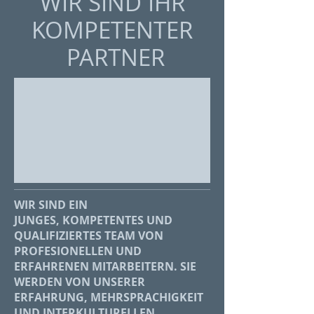
WIR SIND IHR
KOMPETENTER
PARTNER
WIR SIND EIN
JUNGES, KOMPETENTES UND
QUALIFIZIERTES TEAM VON
PROFESIONELLEN UND
ERFAHRENEN MITARBEITERN. SIE
WERDEN VON UNSERER
ERFAHRUNG, MEHRSPRACHIGKEIT
UND INTERKULTURELLEN