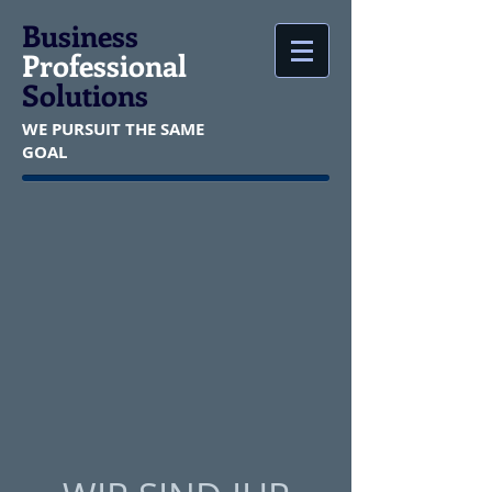
Business
Professional
Solutions
WE PURSUIT THE SAME
GOAL