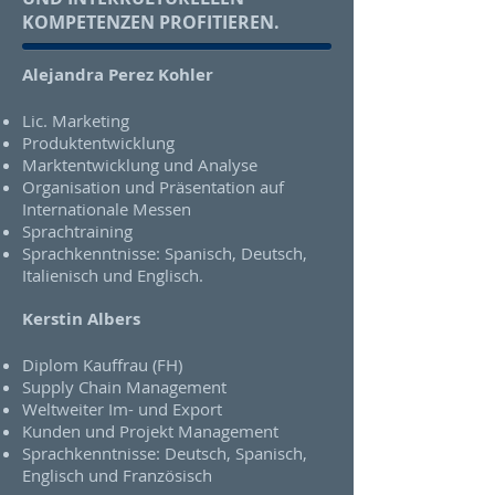
KOMPETENZEN PROFITIEREN.
Alejandra Perez Kohler
Lic. Marketing
Produktentwicklung
Marktentwicklung und Analyse
Organisation und Präsentation auf
Internationale Messen
Sprachtraining
Sprachkenntnisse: Spanisch, Deutsch,
Italienisch und Englisch.
Kerstin Albers
Diplom Kauffrau (FH)
Supply Chain Management
Weltweiter Im- und Export
Kunden und Projekt Management
Sprachkenntnisse: Deutsch, Spanisch,
Englisch und Französisch