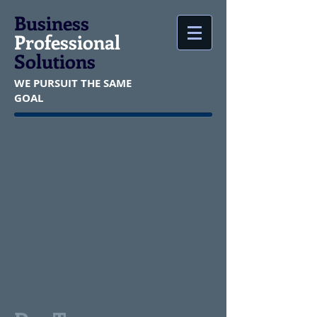
Business
Professional
Solutions
WE PURSUIT THE SAME
GOAL