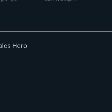
ales Hero