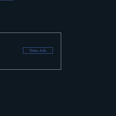
View Job